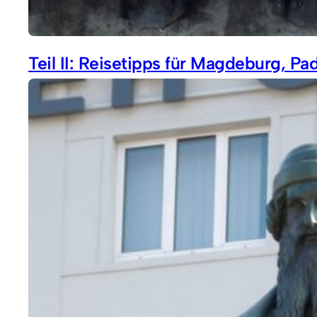
Teil II: Reisetipps für Magdeburg, 