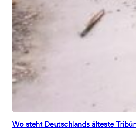
Wo steht Deutschlands älteste Tribü