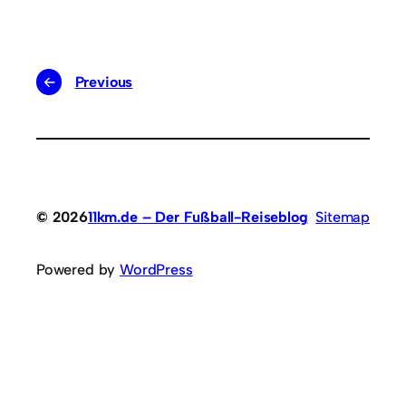
←
Previous
© 2026
11km.de – Der Fußball-Reiseblog
Sitemap
Powered by
WordPress