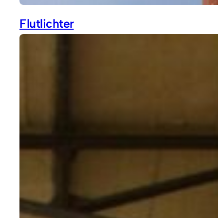
Flutlichter