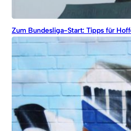
Zum Bundesliga-Start: Tipps für Ho