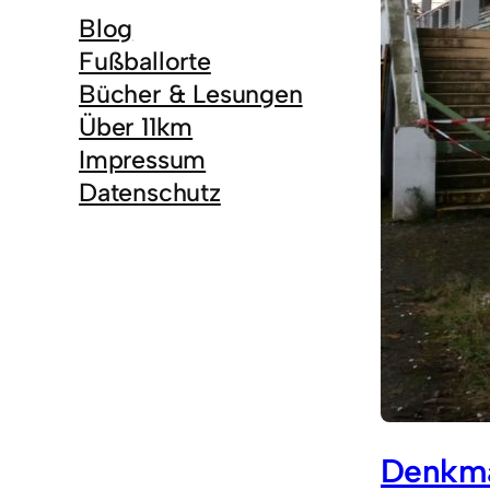
Blog
Fußballorte
Bücher & Lesungen
Über 11km
Impressum
Datenschutz
Denkmal