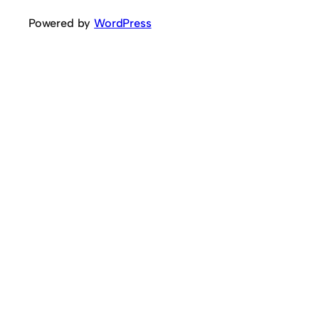
Powered by
WordPress