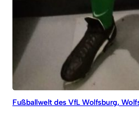
Fußballwelt des VfL Wolfsburg, Wolf