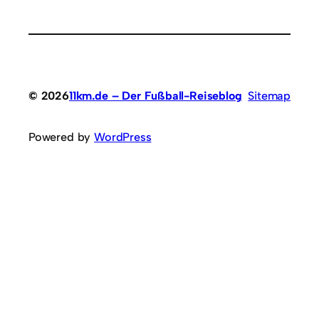
© 2026
11km.de – Der Fußball-Reiseblog
Sitemap
Powered by
WordPress