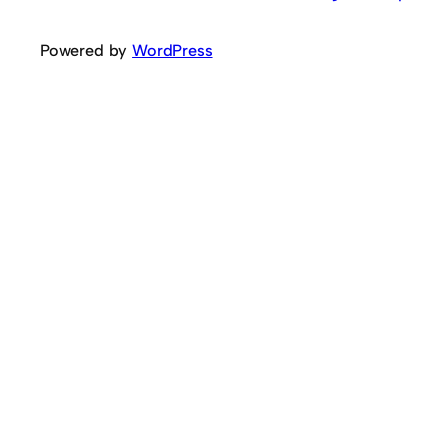
Powered by
WordPress