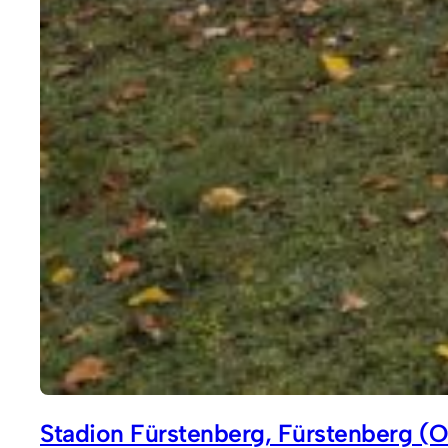
Stadion Fürstenberg, Fürstenberg (