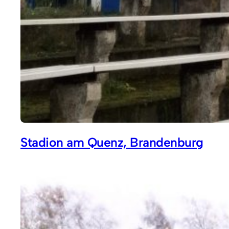
Stadion am Quenz, Brandenburg