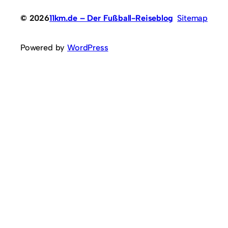
© 2026
11km.de – Der Fußball-Reiseblog
Sitemap
Powered by
WordPress