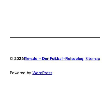
© 2026
11km.de – Der Fußball-Reiseblog
Sitemap
Powered by
WordPress