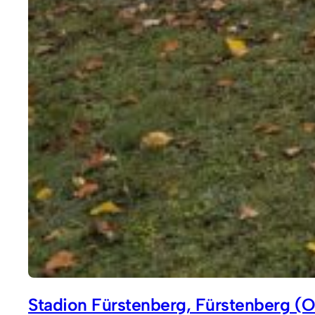
Stadion Fürstenberg, Fürstenberg (