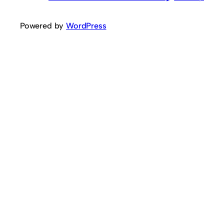
Powered by
WordPress