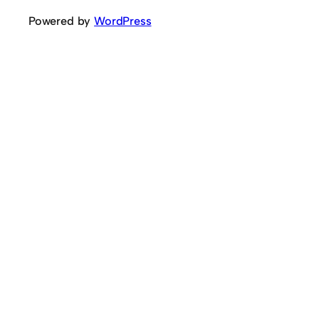
Powered by
WordPress