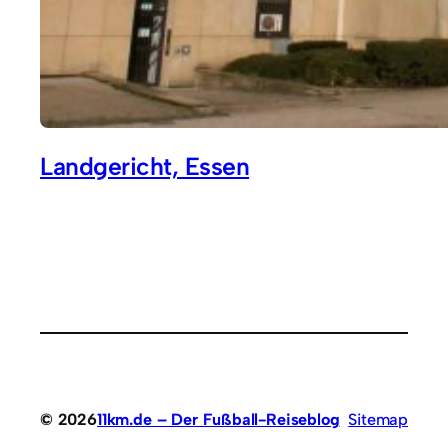
Landgericht, Essen
© 2026
11km.de – Der Fußball-Reiseblog
Sitemap