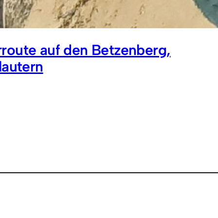
route auf den Betzenberg,
lautern