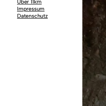
Über 11km
Impressum
Datenschutz