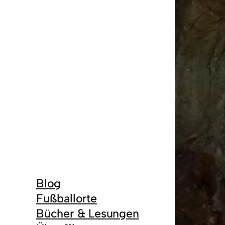
Blog
Fußballorte
Bücher & Lesungen