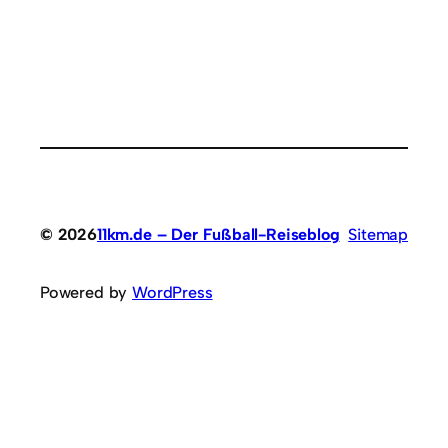
© 2026
11km.de – Der Fußball-Reiseblog
Sitemap
Powered by
WordPress