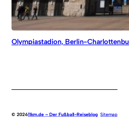
Olympiastadion, Berlin-Charlottenbu
© 2026
11km.de – Der Fußball-Reiseblog
Sitemap