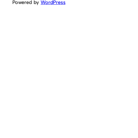
Powered by
WordPress