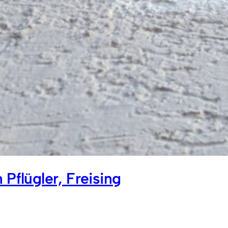
 Pflügler, Freising