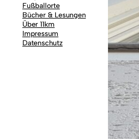
Fußballorte
Bücher & Lesungen
Über 11km
Impressum
Datenschutz