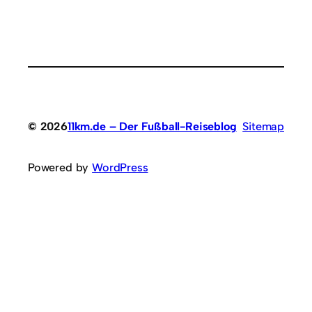
© 2026
11km.de – Der Fußball-Reiseblog
Sitemap
Powered by
WordPress