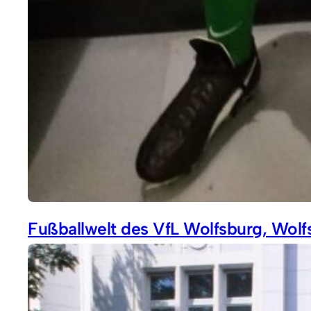
Fußballwelt des VfL Wolfsburg, Wolf