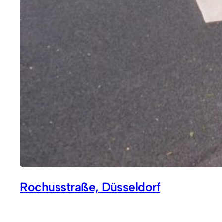
Rochusstraße, Düsseldorf