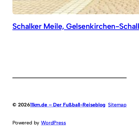
Schalker Meile, Gelsenkirchen-Schal
© 2026
11km.de – Der Fußball-Reiseblog
Sitemap
Powered by
WordPress