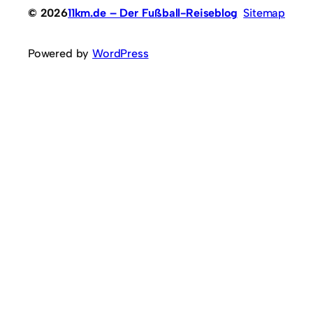
© 2026
11km.de – Der Fußball-Reiseblog
Sitemap
Powered by
WordPress