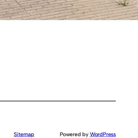
Sitemap
Powered by
WordPress