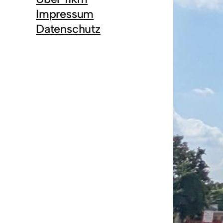
Impressum
Datenschutz