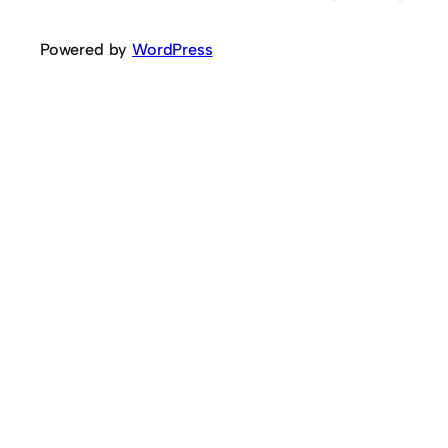
Powered by
WordPress