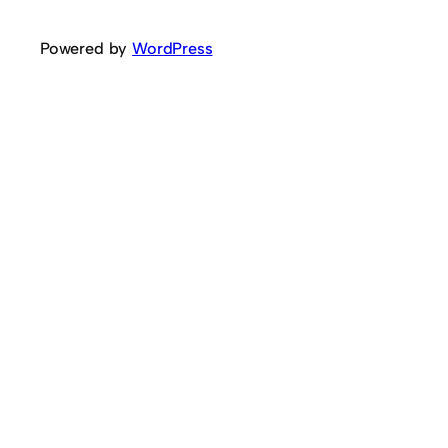
Powered by
WordPress