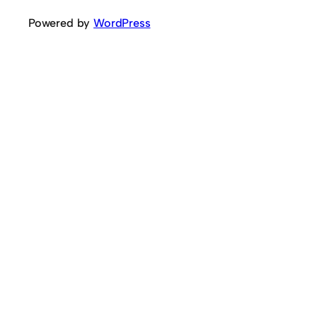
Powered by
WordPress