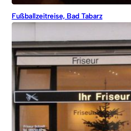
Fußballzeitreise, Bad Tabarz