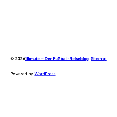
© 2026
11km.de – Der Fußball-Reiseblog
Sitemap
Powered by
WordPress