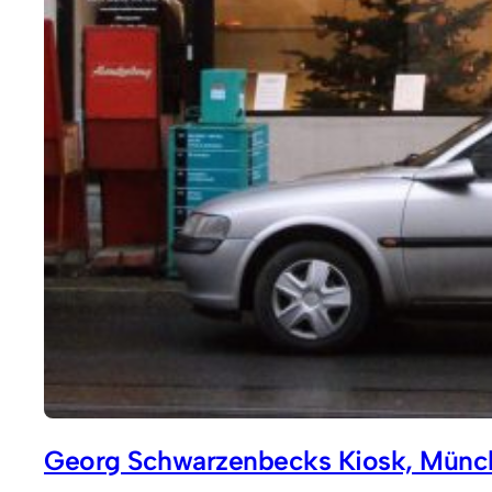
Georg Schwarzenbecks Kiosk, Münc