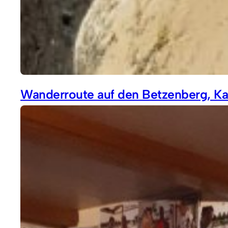
Wanderroute auf den Betzenberg, Kai