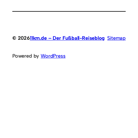
© 2026
11km.de – Der Fußball-Reiseblog
Sitemap
Powered by
WordPress