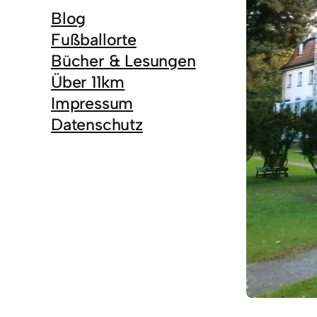
Blog
Fußballorte
Bücher & Lesungen
Über 11km
Impressum
Datenschutz