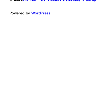
Powered by
WordPress