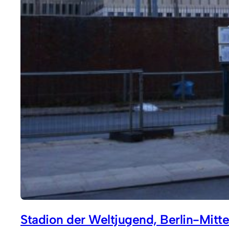
Stadion der Weltjugend, Berlin-Mitt