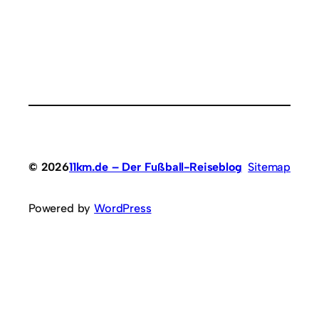
© 2026
11km.de – Der Fußball-Reiseblog
Sitemap
Powered by
WordPress