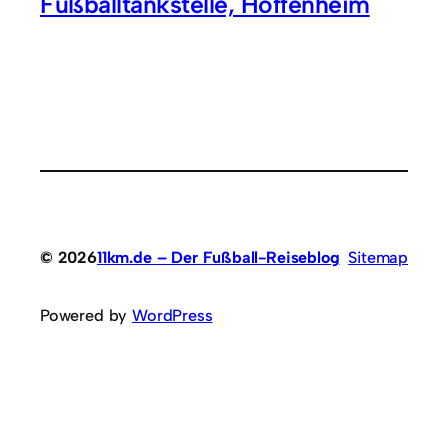
Fußballtankstelle, Hoffenheim
© 2026
11km.de – Der Fußball-Reiseblog
Sitemap
Powered by
WordPress