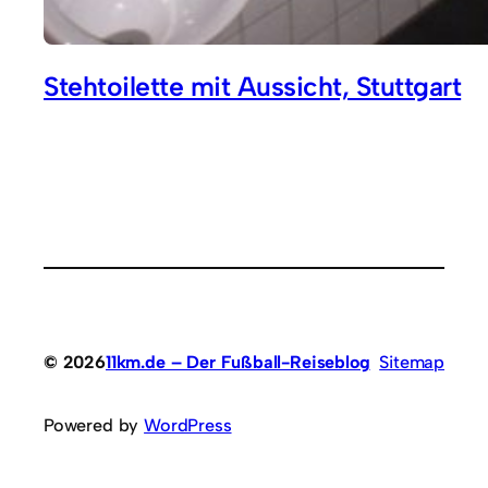
Stehtoilette mit Aussicht, Stuttgart
© 2026
11km.de – Der Fußball-Reiseblog
Sitemap
Powered by
WordPress