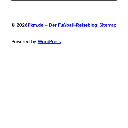
© 2026
11km.de – Der Fußball-Reiseblog
Sitemap
Powered by
WordPress