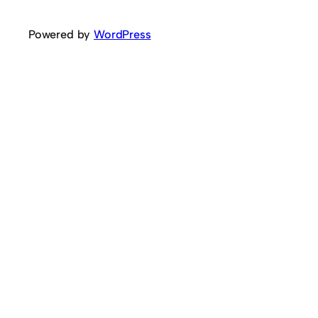
Powered by
WordPress