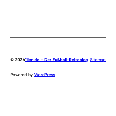
© 2026
11km.de – Der Fußball-Reiseblog
Sitemap
Powered by
WordPress