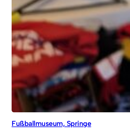
Fußballmuseum, Springe