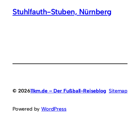
Stuhlfauth-Stuben, Nürnberg
© 2026
11km.de – Der Fußball-Reiseblog
Sitemap
Powered by
WordPress