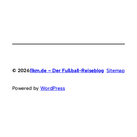
© 2026
11km.de – Der Fußball-Reiseblog
Sitemap
Powered by
WordPress