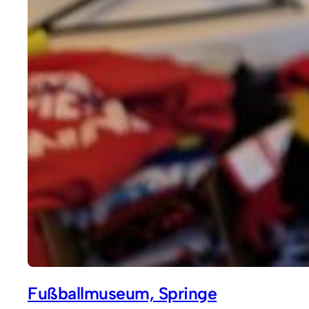
Fußballmuseum, Springe