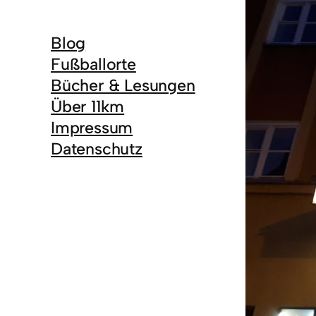
Blog
Fußballorte
Bücher & Lesungen
Über 11km
Impressum
Datenschutz