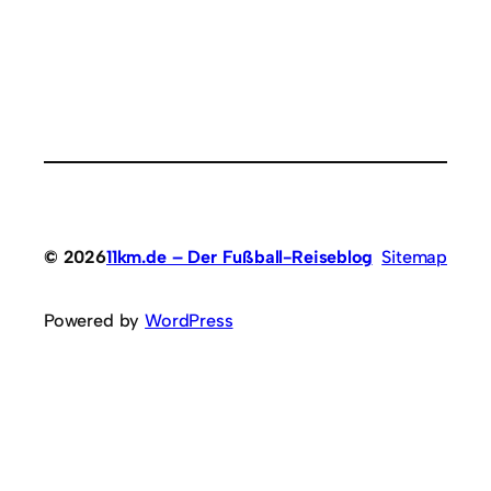
© 2026
11km.de – Der Fußball-Reiseblog
Sitemap
Powered by
WordPress