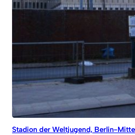
Stadion der Weltjugend, Berlin-Mitt