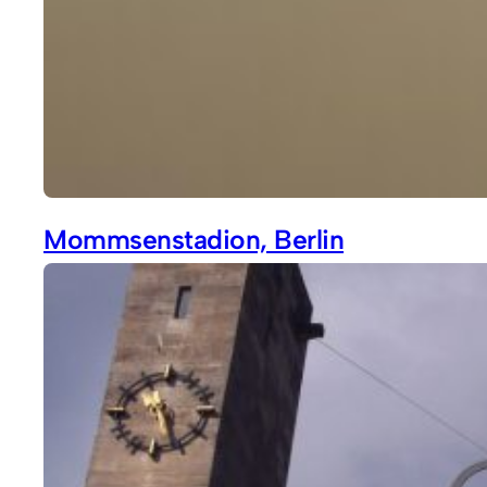
Mommsenstadion, Berlin