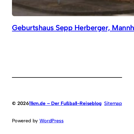
Geburtshaus Sepp Herberger, Mann
© 2026
11km.de – Der Fußball-Reiseblog
Sitemap
Powered by
WordPress