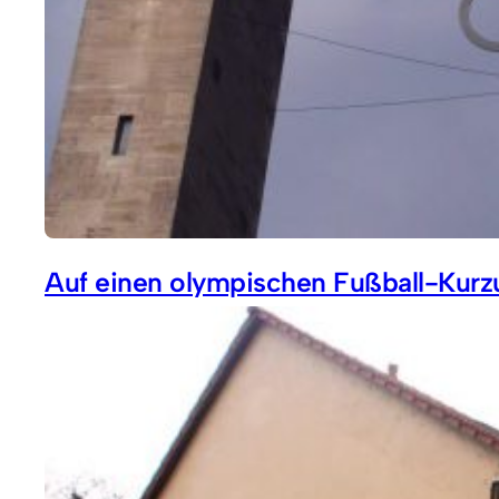
Auf einen olympischen Fußball-Kurzu