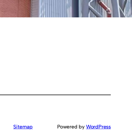
Sitemap
Powered by
WordPress