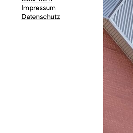
Impressum
Datenschutz