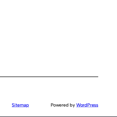
Sitemap
Powered by
WordPress