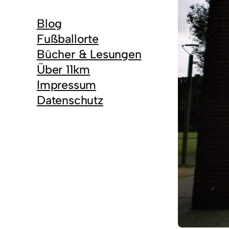
Blog
Fußballorte
Bücher & Lesungen
Über 11km
Impressum
Datenschutz