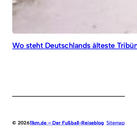
Wo steht Deutschlands älteste Tribü
© 2026
11km.de – Der Fußball-Reiseblog
Sitemap