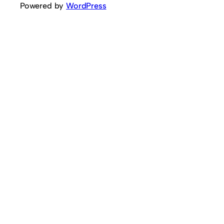
Powered by
WordPress