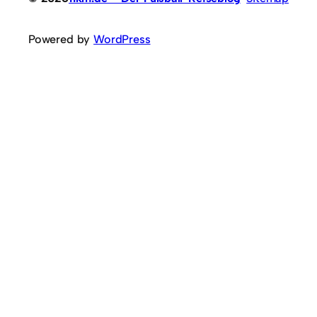
Powered by
WordPress