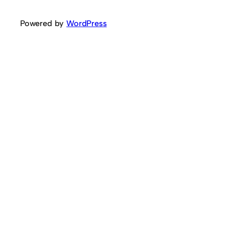
Powered by
WordPress