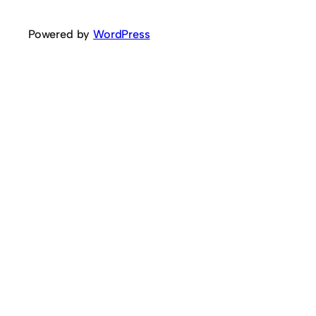
Powered by
WordPress