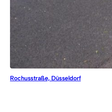
Rochusstraße, Düsseldorf