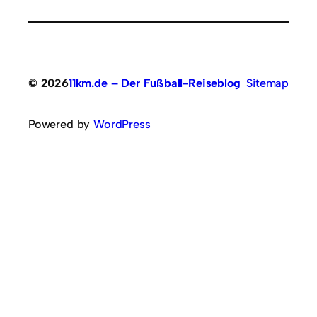
© 2026
11km.de – Der Fußball-Reiseblog
Sitemap
Powered by
WordPress