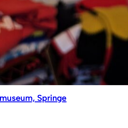
lmuseum, Springe