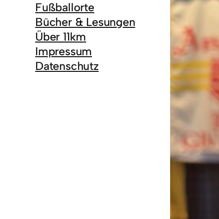
Fußballorte
Bücher & Lesungen
Über 11km
Impressum
Datenschutz