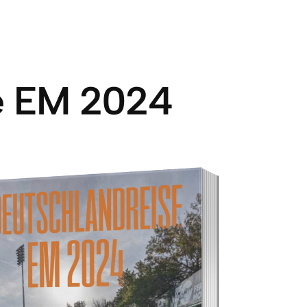
e EM 2024