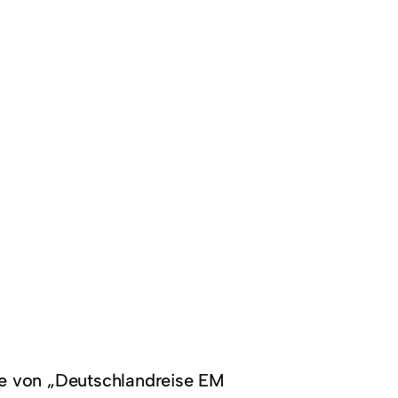
obe von „Deutschlandreise EM