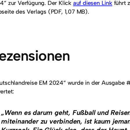
4“ zur Verfügung. Der Klick
auf diesen Link
führt 
seite des Verlags (PDF, 1,07 MB).
ezensionen
utschlandreise EM 2024“ wurde in der Ausgabe #
ertet:
„Wenn es darum geht, Fußball und Reisen
miteinander zu verbinden, ist kaum jema