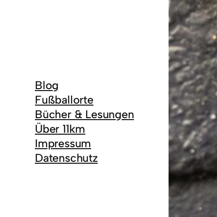
Blog
Fußballorte
Bücher & Lesungen
Über 11km
Impressum
Datenschutz