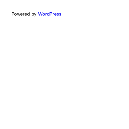
Powered by
WordPress