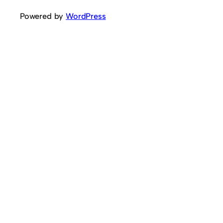
Powered by
WordPress