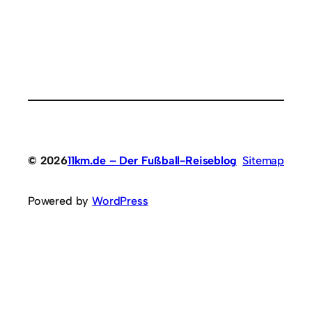
© 2026
11km.de – Der Fußball-Reiseblog
Sitemap
Powered by
WordPress