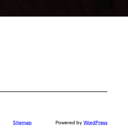
Sitemap
Powered by
WordPress