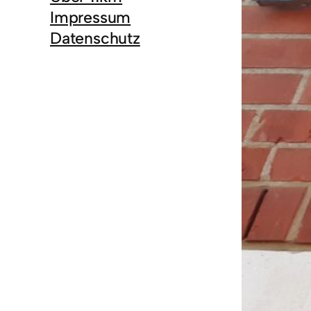
Impressum
Datenschutz