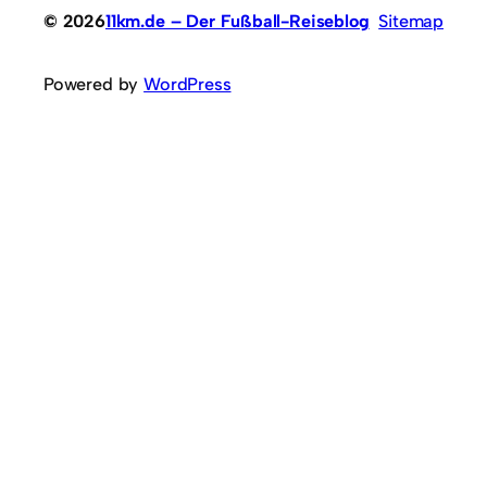
© 2026
11km.de – Der Fußball-Reiseblog
Sitemap
Powered by
WordPress